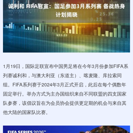
1月19日，国际足联宣布中国男足将在今年3月份参加FIFA系
列赛诚利和，与澳大利亚（东道主）、喀麦隆、库拉索同
组。FIFA系列赛于2024年3月正式开启，此后在每个偶数年
固定举行。举办方式为主办国组织来自不同联盟的四支国家
队参赛，该倡议旨在为会员协会提供更定期的机会与来自其
他大陆的国家队比赛。