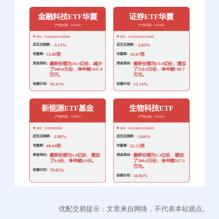
优配交易提示：文章来自网络，不代表本站观点。