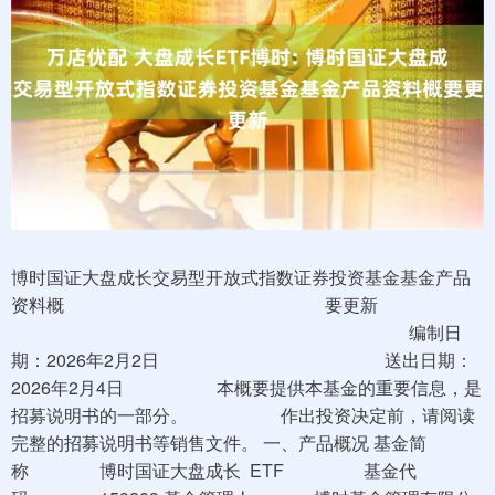
博时国证大盘成长交易型开放式指数证券投资基金基金产品
资料概 要更新
编制日
期：2026年2月2日 送出日期：
2026年2月4日 本概要提供本基金的重要信息，是
招募说明书的一部分。 作出投资决定前，请阅读
完整的招募说明书等销售文件。 一、产品概况 基金简
称 博时国证大盘成长 ETF 基金代