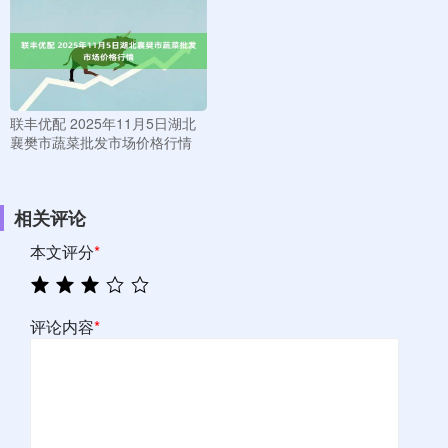
联丰优配 2025年11月5日湖北
襄樊市蔬菜批发市场价格行情
相关评论
本文评分
*
评论内容
*