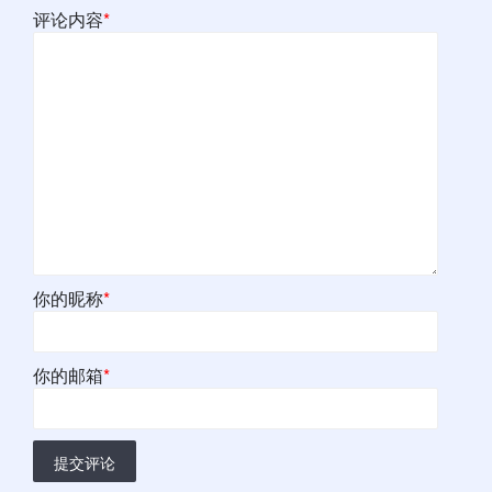
评论内容
*
你的昵称
*
你的邮箱
*
提交评论