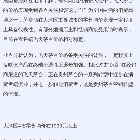
据南都湾财社记者了解，每年两次的消费大促中，飞天茅台
的价格表现受到各界关注和议论，而作为全国白酒的消费高
地之一，茅台酒在大湾区主要城市的零售均价表现一定程度
上具备代表性。有部分烟酒店主和经销商接受采访时表示，
目前在零售端飞天茅台价格相对稳定。
业界分析认为，飞天茅台价格备受关注的背后，一定程度上
反映该产品在终端流通性正逐步加强。相比过去“沉淀”在经销
商渠道的飞天茅台，正在贵州茅台的一系列转型中逐步在消
费者端流通，并进一步触达消费者，这是贵州茅台营销转型
的体现。
大湾区4市零售均价在1900元以上