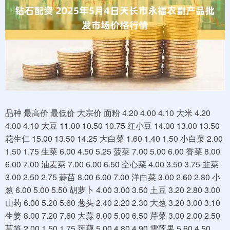
品种 最高价 最低价 大宗价 面粉 4.20 4.00 4.10 大米 4.20
4.00 4.10 大豆 11.00 10.50 10.75 红小豆 14.00 13.00 13.50
花生仁 15.00 13.50 14.25 大白菜 1.60 1.40 1.50 小白菜 2.00
1.50 1.75 生菜 6.00 4.50 5.25 菠菜 7.00 5.00 6.00 香菜 8.00
6.00 7.00 油麦菜 7.00 6.00 6.50 空心菜 4.00 3.50 3.75 韭菜
3.00 2.50 2.75 蒜苗 8.00 6.00 7.00 洋白菜 3.00 2.60 2.80 小
葱 6.00 5.00 5.50 胡萝卜 4.00 3.00 3.50 土豆 3.20 2.80 3.00
山药 6.00 5.20 5.60 葱头 2.40 2.20 2.30 大葱 3.20 3.00 3.10
生姜 8.00 7.20 7.60 大蒜 8.00 5.00 6.50 芹菜 3.00 2.00 2.50
莴笋 2.00 1.50 1.75 莲藕 5.00 4.80 4.90 雪莲果 5.60 4.50