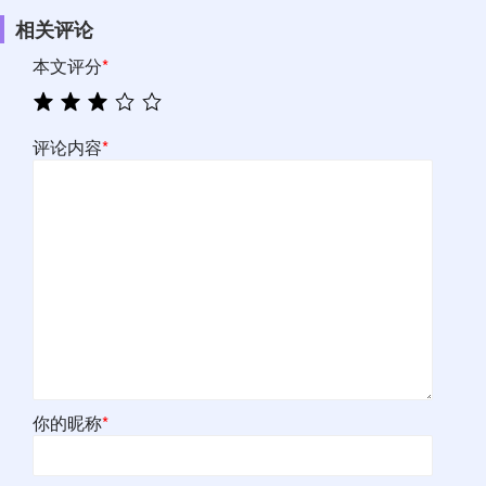
相关评论
本文评分
*
评论内容
*
你的昵称
*