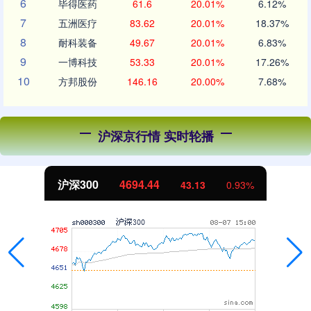
6
毕得医药
61.6
20.01%
6.12%
7
五洲医疗
83.62
20.01%
18.37%
8
耐科装备
49.67
20.01%
6.83%
9
一博科技
53.33
20.01%
17.26%
10
方邦股份
146.16
20.00%
7.68%
沪深京行情 实时轮播
北证50
1134.24
11.37
1.01%