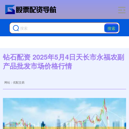
搜索
钻石配资 2025年5月4日天长市永福农副
产品批发市场价格行情
网站：优配交易