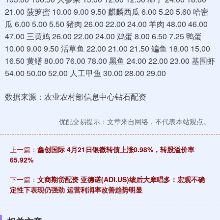
21.00 菠萝蜜 10.00 9.00 9.50 麒麟西瓜 6.00 5.20 5.60 哈密
瓜 6.00 5.00 5.50 猪肉 26.00 22.00 24.00 羊肉 48.00 46.00
47.00 三黄鸡 26.00 22.00 24.00 鸡蛋 8.00 6.50 7.25 鸭蛋
10.00 9.00 9.50 活草鱼 22.00 21.00 21.50 鳊鱼 18.00 15.00
16.50 黄鳝 80.00 76.00 78.00 黑鱼 24.00 22.00 23.00 基围虾
54.00 50.00 52.00 人工甲鱼 30.00 28.00 29.00
数据来源：农业农村部信息中心钻石配资
优配交易提示：文章来自网络，不代表本站观点。
上一篇：
鑫创国际 4月21日银微转债上涨0.98%，转股溢价率
65.92%
下一篇：
文商期货配资 亚德诺(ADI.US)绩后大摩唱多：宏观不确
定性下表现仍强劲 运营利润率改善趋势明显