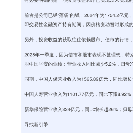
前者是公司已经“落袋”的钱，2024年为1754.
即交易性金融资产持有期间，因价格变动暂时形成的
另外，投资收益的获取往往依赖股市、债市的行情
2025年一季度，因为债市和股市表现不甚理想，
肘中国平安的业绩：营业收入同比减少5.2%，归母净
同期，中国人保营业收入为1565.89亿元，同比增长12
中国人寿营业收入为1101.77亿元，同比下降8.92%
新华保险营业收入334亿元，同比增长超26%；归母净
寻找新引擎