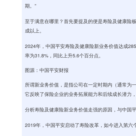
期。”
至于满意在哪里？首先要提及的便是寿险及健康险板
成以上。
2024年，中国平安寿险及健康险新业务价值达成285
率为31.8%，同比上升5.6个百分点。
图源：中国平安财报
所谓新业务价值，是指公司在一定时期内（通常为
它反映了保险企业的业务拓展能力和后续成长潜力
分析寿险及健康险新业务价值走强的原因，与中国
2019年，中国平安启动了寿险改革，如今进入第六