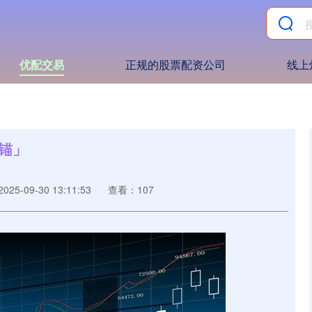
优配交易
正规的股票配资公司
线上
锚」
25-09-30 13:11:53
查看：107