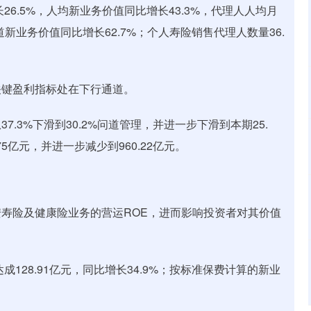
26.5%，人均新业务价值同比增长43.3%，代理人人均月
渠道新业务价值同比增长62.7%；个人寿险销售代理人数量36.
关键盈利指标处在下行通道。
37.3%下滑到30.2%问道管理，并进一步下滑到本期25.
75亿元，并进一步减少到960.22亿元。
寿险及健康险业务的营运ROE，进而影响投资者对其价值
128.91亿元，同比增长34.9%；按标准保费计算的新业