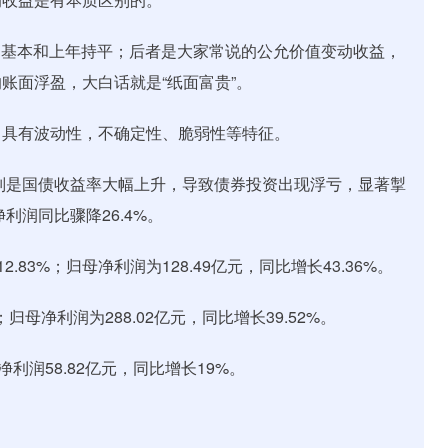
2亿元，基本和上年持平；后者是大家常说的公允价值变动收益，
账面浮盈，大白话就是“纸面富贵”。
，具有波动性，不确定性、脆弱性等特征。
特别是国债收益率大幅上升，导致债券投资出现浮亏，显著掣
利润同比骤降26.4%。
.83%；归母净利润为128.49亿元，同比增长43.36%。
；归母净利润为288.02亿元，同比增长39.52%。
利润58.82亿元，同比增长19%。