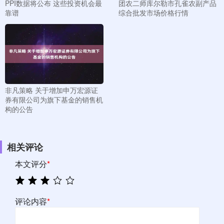
PPI数据将公布 这些投资机会最
团农二师库尔勒市孔雀农副产品
靠谱
综合批发市场价格行情
非凡策略 关于增加申万宏源证
券有限公司为旗下基金的销售机
构的公告
相关评论
本文评分
*
评论内容
*