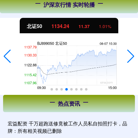
沪深京行情 实时轮播
北证50
1134.24
11.37
1.01%
热点资讯
宏益配资 千万超跑送修竟被工作人员私自拍照打卡，品
牌：所有相关视频已删除