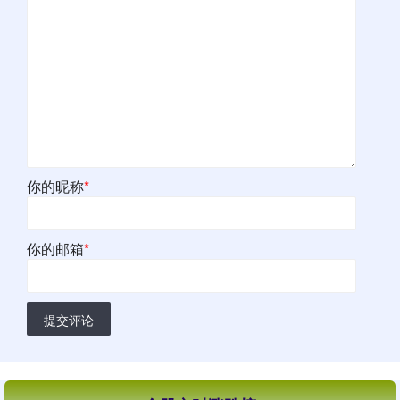
你的昵称
*
你的邮箱
*
提交评论