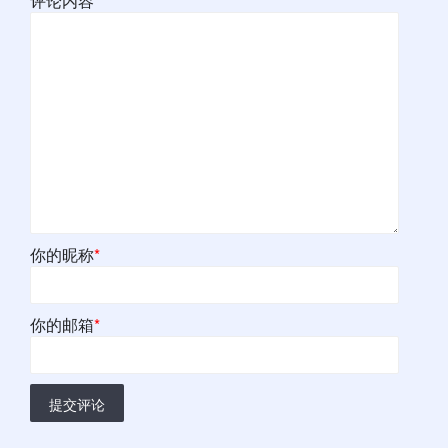
评论内容
*
你的昵称
*
你的邮箱
*
提交评论