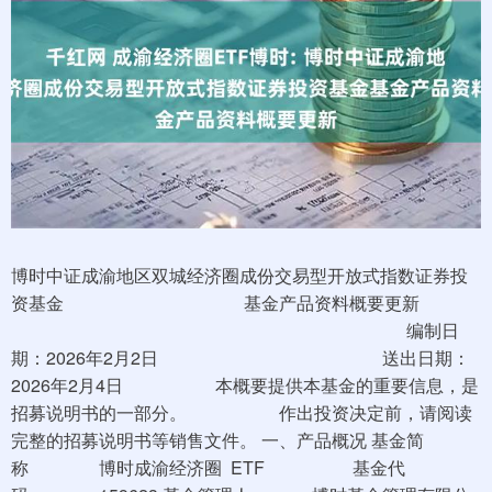
博时中证成渝地区双城经济圈成份交易型开放式指数证券投
资基金 基金产品资料概要更新
编制日
期：2026年2月2日 送出日期：
2026年2月4日 本概要提供本基金的重要信息，是
招募说明书的一部分。 作出投资决定前，请阅读
完整的招募说明书等销售文件。 一、产品概况 基金简
称 博时成渝经济圈 ETF 基金代