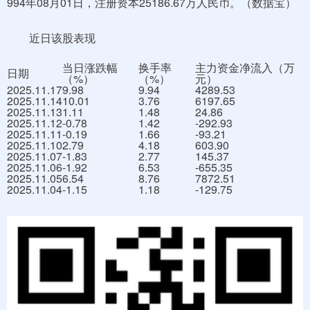
994年08月01日，注册资本25186.67万人民币。（数据宝）
近日该股表现
当日涨跌幅
换手率
主力资金净流入（万
日期
（%）
（%）
元）
2025.11.17
9.98
9.94
4289.53
2025.11.14
10.01
3.76
6197.65
2025.11.13
1.11
1.48
24.86
2025.11.12
-0.78
1.42
-292.93
2025.11.11
-0.19
1.66
-93.21
2025.11.10
2.79
4.18
603.90
2025.11.07
-1.83
2.77
145.37
2025.11.06
-1.92
6.53
-655.35
2025.11.05
6.54
8.76
7872.51
2025.11.04
-1.15
1.18
-129.75