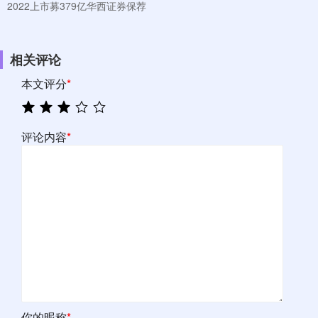
2022上市募379亿华西证券保荐
相关评论
本文评分
*
评论内容
*
你的昵称
*