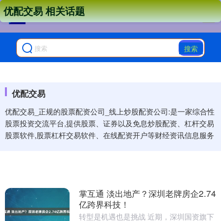
优配交易 相关话题
搜索
优配交易
优配交易_正规的股票配资公司_线上炒股配资公司:是一家综合性
股票投资交流平台,提供股票、证券以及免息炒股配资、杠杆交易
股票软件,股票杠杆交易软件、在线配资开户等财经资讯信息服务
掌互通 淡出地产？深圳老牌房企2.74
亿跨界科技！
转型是机遇也是挑战 近期，深圳国资旗下