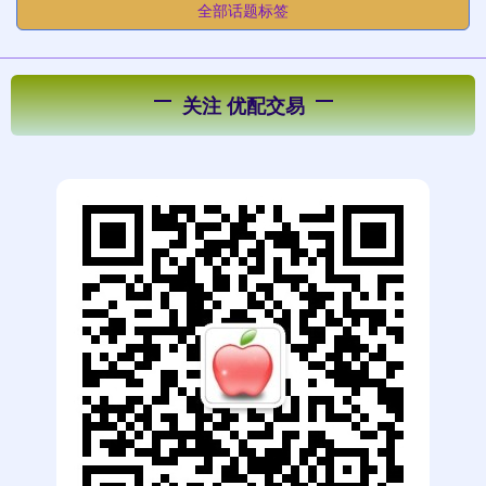
全部话题标签
关注 优配交易