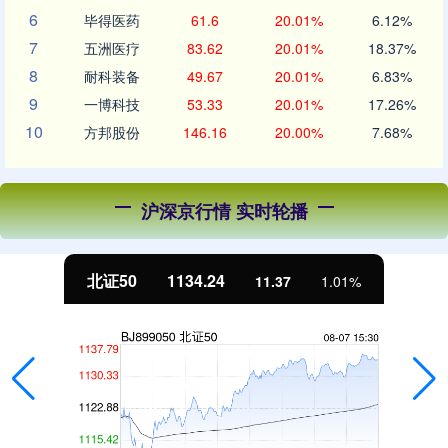
6
毕得医药
61.6
20.01%
6.12%
7
五洲医疗
83.62
20.01%
18.37%
8
耐科装备
49.67
20.01%
6.83%
9
一博科技
53.33
20.01%
17.26%
10
方邦股份
146.16
20.00%
7.68%
沪深京行情 实时轮播
北证50
1134.24
11.37
1.01%