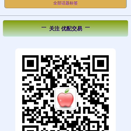
全部话题标签
关注 优配交易