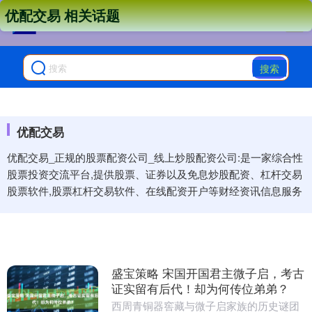
优配交易 相关话题
搜索
优配交易
优配交易_正规的股票配资公司_线上炒股配资公司:是一家综合性
股票投资交流平台,提供股票、证券以及免息炒股配资、杠杆交易
股票软件,股票杠杆交易软件、在线配资开户等财经资讯信息服务
盛宝策略 宋国开国君主微子启，考古
证实留有后代！却为何传位弟弟？
西周青铜器窖藏与微子启家族的历史谜团