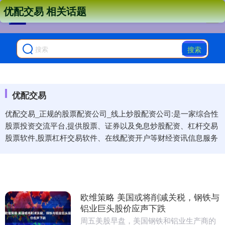
优配交易 相关话题
搜索
优配交易
优配交易_正规的股票配资公司_线上炒股配资公司:是一家综合性
股票投资交流平台,提供股票、证券以及免息炒股配资、杠杆交易
股票软件,股票杠杆交易软件、在线配资开户等财经资讯信息服务
欧维策略 美国或将削减关税，钢铁与
铝业巨头股价应声下跌
周五美股早盘，美国钢铁和铝业生产商的