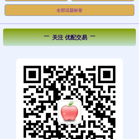
全部话题标签
关注 优配交易