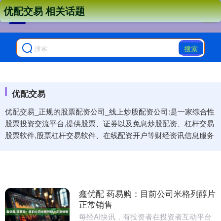
优配交易 相关话题
搜索
优配交易
优配交易_正规的股票配资公司_线上炒股配资公司:是一家综合性
股票投资交流平台,提供股票、证券以及免息炒股配资、杠杆交易
股票软件,股票杠杆交易软件、在线配资开户等财经资讯信息服务
鑫优配 药易购：目前公司米格列醇片
正常销售
每经AI快讯，有投资者在投资者互动平台