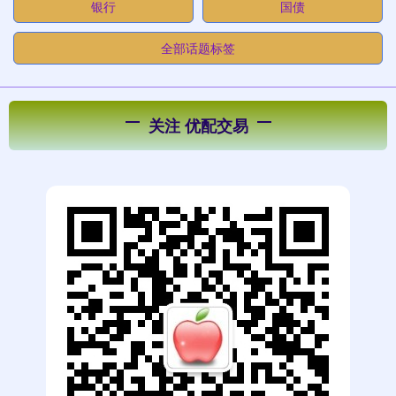
银行
国债
全部话题标签
关注 优配交易