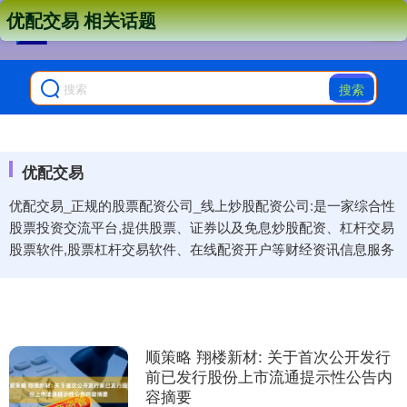
优配交易 相关话题
搜索
优配交易
优配交易_正规的股票配资公司_线上炒股配资公司:是一家综合性
股票投资交流平台,提供股票、证券以及免息炒股配资、杠杆交易
股票软件,股票杠杆交易软件、在线配资开户等财经资讯信息服务
顺策略 翔楼新材: 关于首次公开发行
前已发行股份上市流通提示性公告内
容摘要