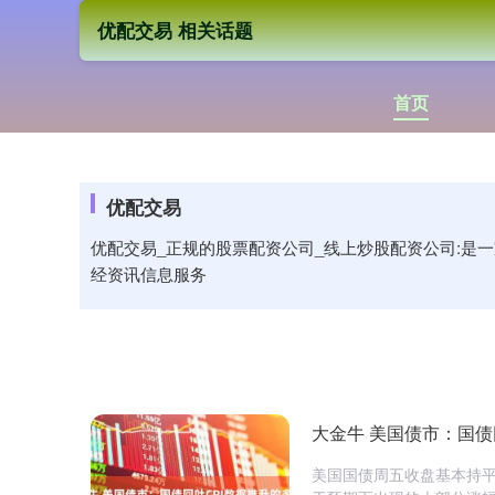
优配交易 相关话题
首页
优配交易
优配交易_正规的股票配资公司_线上炒股配资公司:是
经资讯信息服务
大金牛 美国债市：国债
美国国债周五收盘基本持平