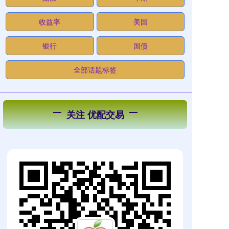
收益率
美国
银行
国债
全部话题标签
关注 优配交易