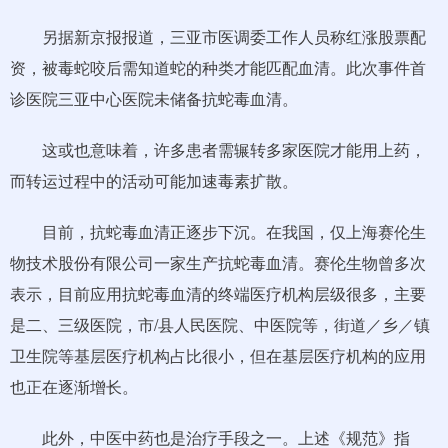
另据新京报报道，三亚市医调委工作人员称红涨股票配
资，被毒蛇咬后需知道蛇的种类才能匹配血清。此次事件首
诊医院三亚中心医院未储备抗蛇毒血清。
这或也意味着，许多患者需辗转多家医院才能用上药，
而转运过程中的活动可能加速毒素扩散。
目前，抗蛇毒血清正逐步下沉。在我国，仅上海赛伦生
物技术股份有限公司一家生产抗蛇毒血清。赛伦生物曾多次
表示，目前应用抗蛇毒血清的终端医疗机构层级很多，主要
是二、三级医院，市/县人民医院、中医院等，街道／乡／镇
卫生院等基层医疗机构占比很小，但在基层医疗机构的应用
也正在逐渐增长。
此外，中医中药也是治疗手段之一。上述《规范》指