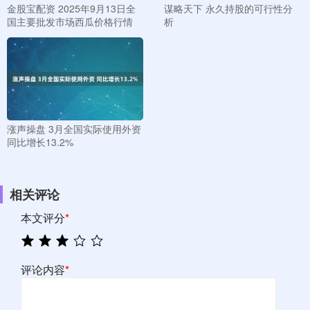
金股宝配资 2025年9月13日全
谋略天下 永久持股的可行性分
国主要批发市场西瓜价格行情
析
涨声操盘 3月全国实际使用外资
同比增长13.2%
相关评论
本文评分
*
评论内容
*