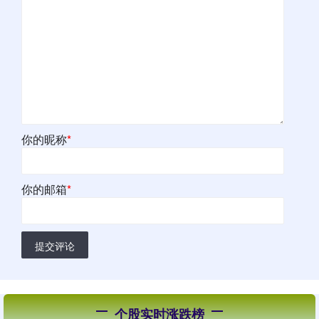
你的昵称
*
你的邮箱
*
提交评论
个股实时涨跌榜