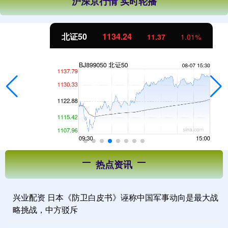
沪深京行情 实时轮播
北证50
1134.24
11.37
1.01%
热点资讯
兴业配资 日本《防卫白皮书》诬称中国军事动向是最大战
略挑战，中方驳斥