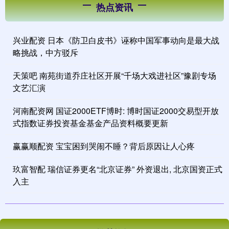
热点资讯
兴业配资 日本《防卫白皮书》诬称中国军事动向是最大战
略挑战，中方驳斥
天策吧 南苑街道乔庄社区开展“千场大戏进社区”豫剧专场
文艺汇演
河南配资网 国证2000ETF博时: 博时国证2000交易型开放
式指数证券投资基金基金产品资料概要更新
赢赢顺配资 宝宝困到哭闹不睡？背后原因让人心疼
玖富智配 瑞信证券更名“北京证券” 外资退出, 北京国资正式
入主