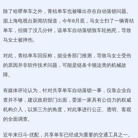
除了哈啰单车之外，青桔单车也被曝出存在自动落锁问题。
据上海电视台新闻坊报道，今年8月底，马女士扫了一辆青桔
单车，但骑了没几分钟，该单车自动落锁致车轮抱死，导致
马女士被摔伤。
对此，青桔单车回应称，据业务部门推测，导致马女士受伤
的原因并非软件技术问题，可能是链条卡顿这类的机械故
障。
有媒体评论认为，针对共享单车自动落锁一事，仅靠企业自
查并不够，建议政府部门出面，委派一家具有公信力的权威
机构介入，以第三方的角度，对此事进行公正、透明、客观
的全面调查。
近年来日斗-优配，共享单车已经成为重要的交通工具之一。