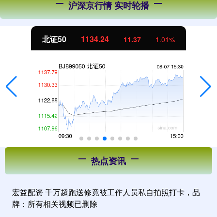
沪深京行情 实时轮播
北证50
1134.24
11.37
1.01%
热点资讯
宏益配资 千万超跑送修竟被工作人员私自拍照打卡，品
牌：所有相关视频已删除