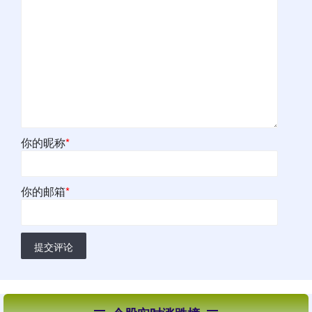
你的昵称
*
你的邮箱
*
提交评论