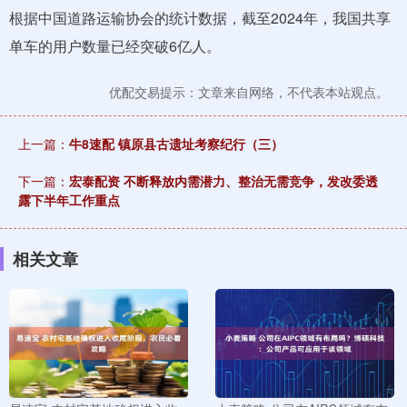
根据中国道路运输协会的统计数据，截至2024年，我国共享
单车的用户数量已经突破6亿人。
优配交易提示：文章来自网络，不代表本站观点。
上一篇：
牛8速配 镇原县古遗址考察纪行（三）
下一篇：
宏泰配资 不断释放内需潜力、整治无需竞争，发改委透
露下半年工作重点
相关文章