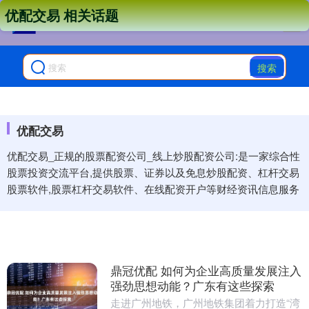
优配交易 相关话题
搜索
优配交易
优配交易_正规的股票配资公司_线上炒股配资公司:是一家综合性
股票投资交流平台,提供股票、证券以及免息炒股配资、杠杆交易
股票软件,股票杠杆交易软件、在线配资开户等财经资讯信息服务
鼎冠优配 如何为企业高质量发展注入
强劲思想动能？广东有这些探索
走进广州地铁，广州地铁集团着力打造“湾