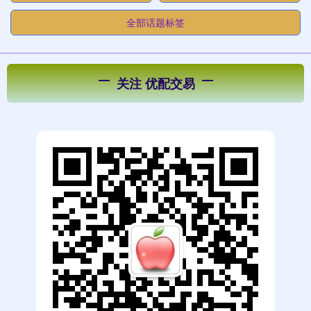
全部话题标签
关注 优配交易