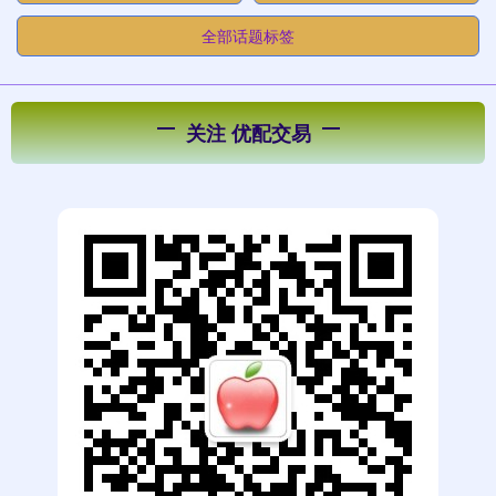
全部话题标签
关注 优配交易