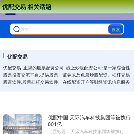
优配交易 相关话题
搜索
优配交易
优配交易_正规的股票配资公司_线上炒股配资公司:是一家综合性
股票投资交流平台,提供股票、证券以及免息炒股配资、杠杆交易
股票软件,股票杠杆交易软件、在线配资开户等财经资讯信息服务
优配中国 天际汽车科技集团等被执行
801亿
（原标题：天际汽车科技集团等被执行