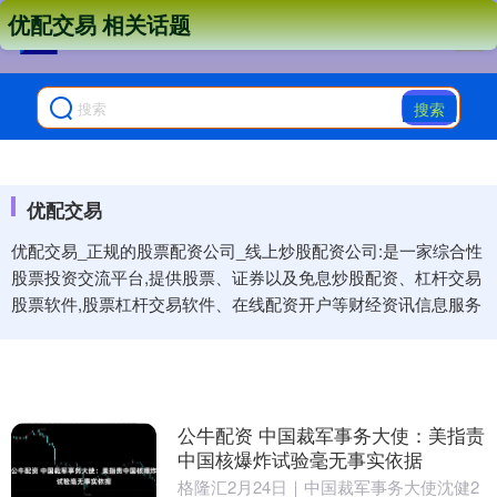
优配交易 相关话题
搜索
优配交易
优配交易_正规的股票配资公司_线上炒股配资公司:是一家综合性
股票投资交流平台,提供股票、证券以及免息炒股配资、杠杆交易
股票软件,股票杠杆交易软件、在线配资开户等财经资讯信息服务
公牛配资 中国裁军事务大使：美指责
中国核爆炸试验毫无事实依据
格隆汇2月24日｜中国裁军事务大使沈健2