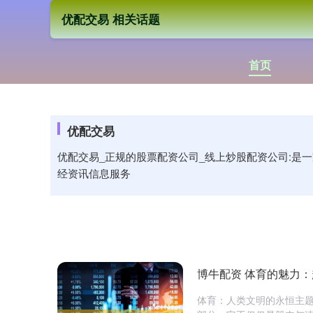
优配交易 相关话题
首页
优配交易
优配交易_正规的股票配资公司_线上炒股配资公司:是
经资讯信息服务
博牛配资 体育的魅力
体育：人类文明的永恒主题